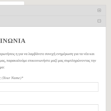
ectly.
OK
ΙΝΩΝΙΑ
 ερωτήσεις η για να λαμβάνετε συνεχή ενημέρωση για τα νέα και
 μας, παρακαλούμε επικοινωνήστε μαζί μας συμπληρώνοντας την
μα:
 (Your Name)*