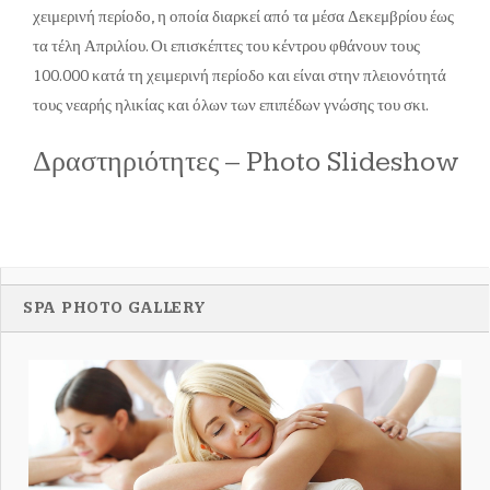
χειμερινή περίοδο, η οποία διαρκεί από τα μέσα Δεκεμβρίου έως
τα τέλη Απριλίου. Οι επισκέπτες του κέντρου φθάνουν τους
100.000 κατά τη χειμερινή περίοδο και είναι στην πλειονότητά
τους νεαρής ηλικίας και όλων των επιπέδων γνώσης του σκι.
Δραστηριότητες – Photo Slideshow
SPA PHOTO GALLERY