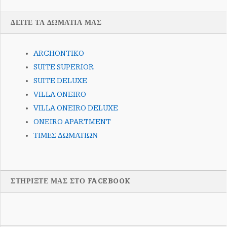
ΔΕΙΤΕ ΤΑ ΔΩΜΑΤΙΑ ΜΑΣ
ARCHONTIKO
SUITE SUPERIOR
SUITE DELUXE
VILLA ONEIRO
VILLA ONEIRO DELUXE
ONEIRO APARTMENT
ΤΙΜΕΣ ΔΩΜΑΤΙΩΝ
ΣΤΗΡΙΞΤΕ ΜΑΣ ΣΤΟ FACEBOOK