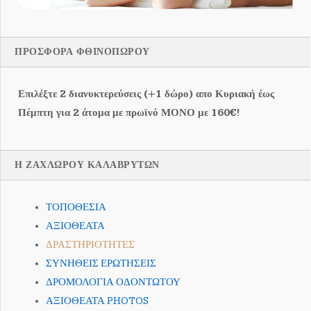
ΠΡΟΣΦΟΡΑ ΦΘΙΝΟΠΩΡΟΥ
Επιλέξτε 2 διανυκτερεύσεις (+1 δώρο) απο Κυριακή έως
Πέμπτη για 2 άτομα με πρωϊνό ΜΟΝΟ με 160€!
Η ΖΑΧΛΩΡΟΥ ΚΑΛΑΒΡΥΤΩΝ
ΤΟΠΟΘΕΣΙΑ
ΑΞΙΟΘΕΑΤΑ
ΔΡΑΣΤΗΡΙΟΤΗΤΕΣ
ΣΥΝΗΘΕΙΣ ΕΡΩΤΗΣΕΙΣ
ΔΡΟΜΟΛΟΓΙΑ ΟΔΟΝΤΩΤΟΥ
ΑΞΙΟΘΕΑΤΑ PHOTOS