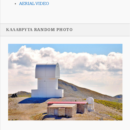
AERIAL VIDEO
ΚΑΛΑΒΡΥΤΑ RANDOM PHOTO